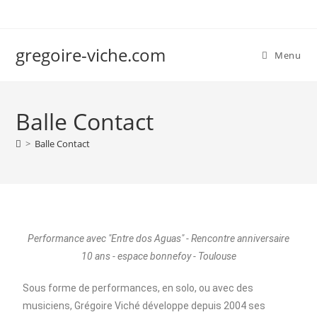
gregoire-viche.com
Menu
Balle Contact
>
Balle Contact
Performance avec "Entre dos Aguas" - Rencontre anniversaire
10 ans - espace bonnefoy - Toulouse
Sous forme de performances, en solo, ou avec des
musiciens, Grégoire Viché développe depuis 2004 ses