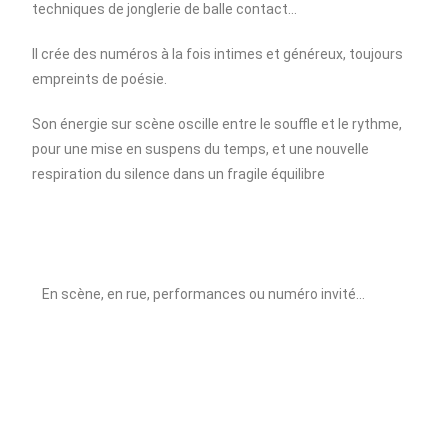
techniques de jonglerie de balle contact…
Il crée des numéros à la fois intimes et généreux, toujours
empreints de poésie.
Son énergie sur scène oscille entre le souffle et le rythme,
pour une mise en suspens du temps, et une nouvelle
respiration du silence dans un fragile équilibre
En scène, en rue, performances ou numéro invité…