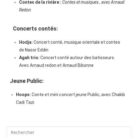
Contes de la rivière
:
Contes et musiques , avec Arnaud
Redon
Concerts contés:
Hodja:
Concert conté, musique orientale et contes
de Nassr Eddin
Agah trio:
Concert conté autour des batisseurs.
Avec Arnaud redon et Arnaud Bibonne
Jeune Public:
Hoops:
Conte et mini concert jeune Public, avec Chakib
Cadi Tazi