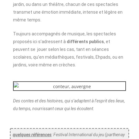
jardin, ou dans un théâtre, chacun de ces spectacles
transmet une émotion immédiate, intense et légère en
même temps.
Toujours accompagnés de musique, les spectacles
proposés ici s’adressent à
différents publics
, et
peuvent se jouer selon les cas, tant en séances
scolaires, qu’en médiathèques, festivals, Ehpads, ou en
jardins, voire même en crèches.
Des contes et des histoires, qui s’adaptent à l’esprit des lieux,
du temps, nourrissant ceux qui les écoutent.
quelques références
: Festival International du jeu (parthenay